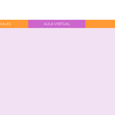
IALES
AULA VIRTUAL