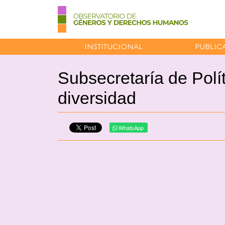
INSTITUCIONAL
PUBLIC
Subsecretaría de Polí
diversidad
WhatsApp