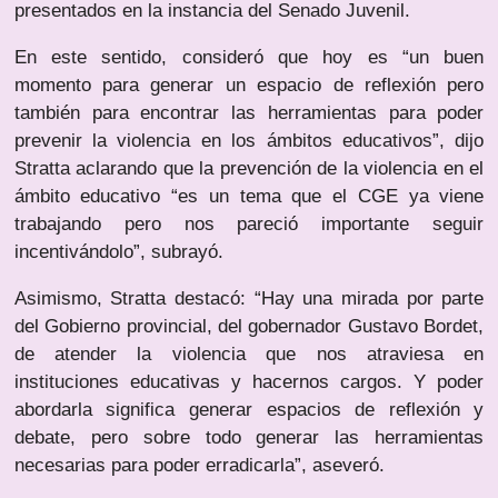
presentados en la instancia del Senado Juvenil.
En este sentido, consideró que hoy es “un buen
momento para generar un espacio de reflexión pero
también para encontrar las herramientas para poder
prevenir la violencia en los ámbitos educativos”, dijo
Stratta aclarando que la prevención de la violencia en el
ámbito educativo “es un tema que el CGE ya viene
trabajando pero nos pareció importante seguir
incentivándolo”, subrayó.
Asimismo, Stratta destacó: “Hay una mirada por parte
del Gobierno provincial, del gobernador Gustavo Bordet,
de atender la violencia que nos atraviesa en
instituciones educativas y hacernos cargos. Y poder
abordarla significa generar espacios de reflexión y
debate, pero sobre todo generar las herramientas
necesarias para poder erradicarla”, aseveró.