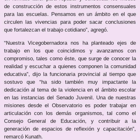
de construcción de estos instrumentos consensuales
para las escuelas. Pensamos en un ámbito en el que
circulen las vivencias para poder sacar conclusiones
que fortalezcan el trabajo cotidiano”, agregó.
“Nuestra Vicegobernadora nos ha planteado ejes de
trabajo en los que coincidimos y avanzamos con
compromiso, tales como éste, que surge de conocer la
realidad y escuchar a quienes componen la comunidad
educativa”, dijo la funcionaria provincial al tiempo que
sostuvo que “ha sido también muy impactante la
dedicación al tema de la violencia en el ámbito escolar
en las instancias del Senado Juvenil. Una de nuestras
misiones desde el Observatorio es poder trabajar en
articulación con los demás organismos, tal como el
Consejo General de Educación, y contribuir a la
generación de espacios de reflexión y capacitación”,
remarcó Kunath.