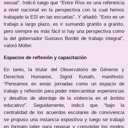
sexual”. Indicó luego que “Entre Ríos es una referencia
a nivel nacional en la perspectiva con la cual hemos
trabajado la ESI en las escuelas”. Y añadió: “Esto es un
trabajo a largo plazo, es ir sumando granito a granito,
pero siempre es más fácil si hay una perspectiva como
la del gobernador Gustavo Bordet de trabajo integral”,
valoró Müller.
Espacios de reflexión y capacitación
En tanto, la titular del Observatorio de Géneros y
Derechos Humanos, Sigrid Kunath, manifestó:
“Pensamos en estas jornadas como un espacio de
trabajo y reflexión para poder intercambiar experiencias
y desafíos de abordaje de la violencia en el ámbito
educativo”. Seguidamente, indicó que “bajo la
centralidad de los acuerdos escolares de convivencia
se propuso una instancia expositiva y luego se trabajó
en formato taller para repasar y consolidar los modos