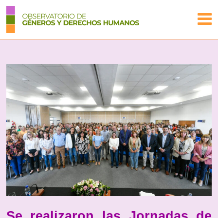
Se realizaron las Jornadas de