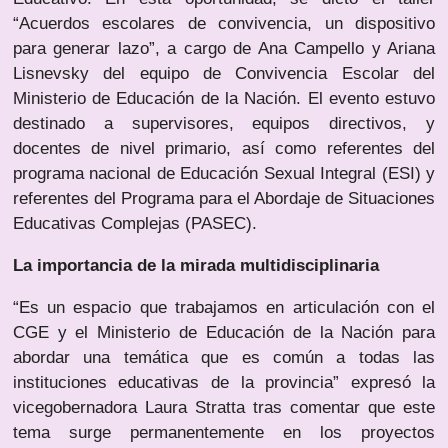
“Acuerdos escolares de convivencia, un dispositivo
para generar lazo”, a cargo de Ana Campello y Ariana
Lisnevsky del equipo de Convivencia Escolar del
Ministerio de Educación de la Nación. El evento estuvo
destinado a supervisores, equipos directivos, y
docentes de nivel primario, así como referentes del
programa nacional de Educación Sexual Integral (ESI) y
referentes del Programa para el Abordaje de Situaciones
Educativas Complejas (PASEC).
La importancia de la mirada multidisciplinaria
“Es un espacio que trabajamos en articulación con el
CGE y el Ministerio de Educación de la Nación para
abordar una temática que es común a todas las
instituciones educativas de la provincia” expresó la
vicegobernadora Laura Stratta tras comentar que este
tema surge permanentemente en los proyectos