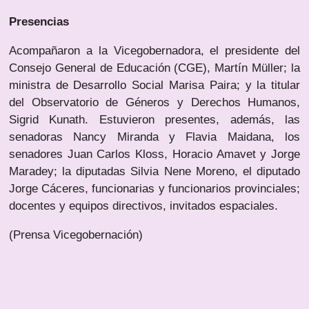
Presencias
Acompañaron a la Vicegobernadora, el presidente del
Consejo General de Educación (CGE), Martín Müller; la
ministra de Desarrollo Social Marisa Paira; y la titular
del Observatorio de Géneros y Derechos Humanos,
Sigrid Kunath. Estuvieron presentes, además, las
senadoras Nancy Miranda y Flavia Maidana, los
senadores Juan Carlos Kloss, Horacio Amavet y Jorge
Maradey; la diputadas Silvia Nene Moreno, el diputado
Jorge Cáceres, funcionarias y funcionarios provinciales;
docentes y equipos directivos, invitados espaciales.
(Prensa Vicegobernación)