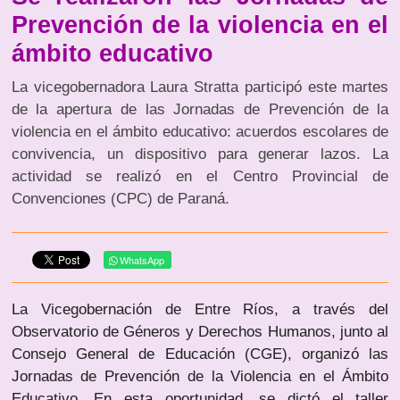
Prevención de la violencia en el
ámbito educativo
La vicegobernadora Laura Stratta participó este martes
de la apertura de las Jornadas de Prevención de la
violencia en el ámbito educativo: acuerdos escolares de
convivencia, un dispositivo para generar lazos. La
actividad se realizó en el Centro Provincial de
Convenciones (CPC) de Paraná.
WhatsApp
La Vicegobernación de Entre Ríos, a través del
Observatorio de Géneros y Derechos Humanos, junto al
Consejo General de Educación (CGE), organizó las
Jornadas de Prevención de la Violencia en el Ámbito
Educativo. En esta oportunidad, se dictó el taller