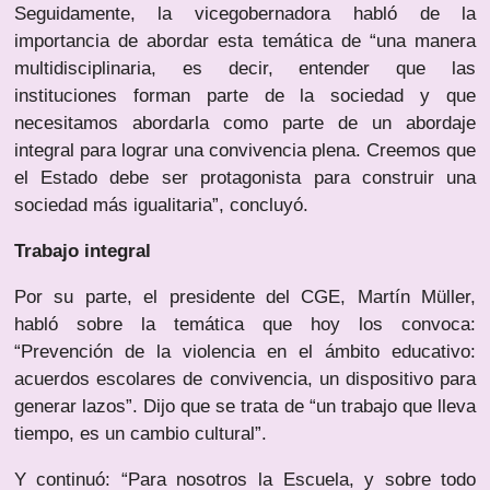
Seguidamente, la vicegobernadora habló de la
importancia de abordar esta temática de “una manera
multidisciplinaria, es decir, entender que las
instituciones forman parte de la sociedad y que
necesitamos abordarla como parte de un abordaje
integral para lograr una convivencia plena. Creemos que
el Estado debe ser protagonista para construir una
sociedad más igualitaria”, concluyó.
Trabajo integral
Por su parte, el presidente del CGE, Martín Müller,
habló sobre la temática que hoy los convoca:
“Prevención de la violencia en el ámbito educativo:
acuerdos escolares de convivencia, un dispositivo para
generar lazos”. Dijo que se trata de “un trabajo que lleva
tiempo, es un cambio cultural”.
Y continuó: “Para nosotros la Escuela, y sobre todo