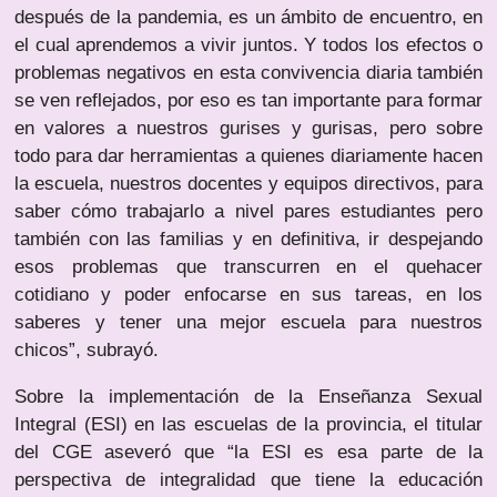
después de la pandemia, es un ámbito de encuentro, en
el cual aprendemos a vivir juntos. Y todos los efectos o
problemas negativos en esta convivencia diaria también
se ven reflejados, por eso es tan importante para formar
en valores a nuestros gurises y gurisas, pero sobre
todo para dar herramientas a quienes diariamente hacen
la escuela, nuestros docentes y equipos directivos, para
saber cómo trabajarlo a nivel pares estudiantes pero
también con las familias y en definitiva, ir despejando
esos problemas que transcurren en el quehacer
cotidiano y poder enfocarse en sus tareas, en los
saberes y tener una mejor escuela para nuestros
chicos”, subrayó.
Sobre la implementación de la Enseñanza Sexual
Integral (ESI) en las escuelas de la provincia, el titular
del CGE aseveró que “la ESI es esa parte de la
perspectiva de integralidad que tiene la educación