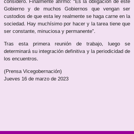
consideró. Finalmente afirmó: “Es la obligación de este
Gobierno y de muchos Gobiernos que vengan ser
custodios de que esta ley realmente se haga carne en la
sociedad. Hay muchísimo por hacer y la tarea tiene que
ser constante, minuciosa y permanente”.
Tras esta primera reunión de trabajo, luego se
determinará su integración definitiva y la periodicidad de
los encuentros.
(Prensa Vicegobernación)
Jueves 16 de marzo de 2023