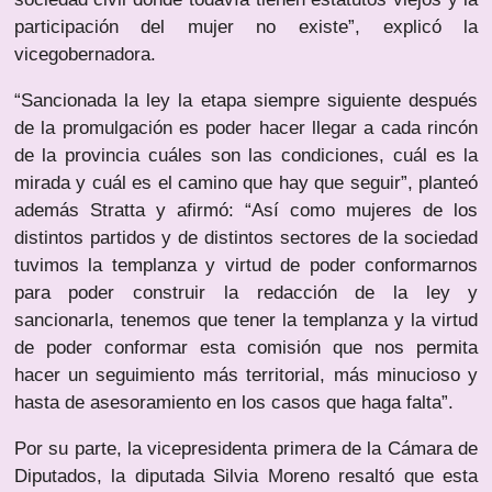
participación del mujer no existe”, explicó la
vicegobernadora.
“Sancionada la ley la etapa siempre siguiente después
de la promulgación es poder hacer llegar a cada rincón
de la provincia cuáles son las condiciones, cuál es la
mirada y cuál es el camino que hay que seguir”, planteó
además Stratta y afirmó: “Así como mujeres de los
distintos partidos y de distintos sectores de la sociedad
tuvimos la templanza y virtud de poder conformarnos
para poder construir la redacción de la ley y
sancionarla, tenemos que tener la templanza y la virtud
de poder conformar esta comisión que nos permita
hacer un seguimiento más territorial, más minucioso y
hasta de asesoramiento en los casos que haga falta”.
Por su parte, la vicepresidenta primera de la Cámara de
Diputados, la diputada Silvia Moreno resaltó que esta