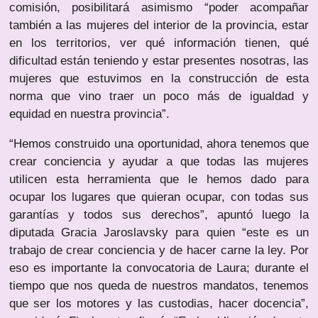
comisión, posibilitará asimismo “poder acompañar
también a las mujeres del interior de la provincia, estar
en los territorios, ver qué información tienen, qué
dificultad están teniendo y estar presentes nosotras, las
mujeres que estuvimos en la construcción de esta
norma que vino traer un poco más de igualdad y
equidad en nuestra provincia”.
“Hemos construido una oportunidad, ahora tenemos que
crear conciencia y ayudar a que todas las mujeres
utilicen esta herramienta que le hemos dado para
ocupar los lugares que quieran ocupar, con todas sus
garantías y todos sus derechos”, apuntó luego la
diputada Gracia Jaroslavsky para quien “este es un
trabajo de crear conciencia y de hacer carne la ley. Por
eso es importante la convocatoria de Laura; durante el
tiempo que nos queda de nuestros mandatos, tenemos
que ser los motores y las custodias, hacer docencia”,