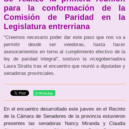
para la conformación de la
Comisión de Paridad en la
Legislatura entrerriana
“Creemos necesario poder dar este paso que nos va a
permitir desde ser veedoras, hasta hacer
asesoramientos en torno al cumplimiento efectivo de la
ley de paridad integral”, sostuvo la vicegobernadora
Laura Stratta tras el encuentro que reunió a diputadas y
senadoras provinciales.
WhatsApp
En el encuentro desarrollado este jueves en el Recinto
de la Cámara de Senadores de la provincia estuvieron
presentes las senadoras Nancy Miranda y Claudia