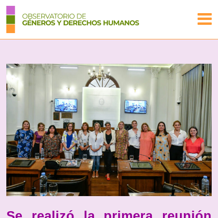
Se realizó la primera reunión