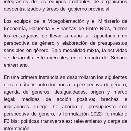
integrantes de los equipos contables de organismos
descentralizados y áreas del gobierno provincial.
Los equipos de la Vicegobernación y el Ministerio de
Economía, Hacienda y Finanzas de Entre Ríos, fueron
los encargados de llevar a cabo la capacitación en
perspectiva de género y elaboración de presupuestos
sensibles en género. Bajo modalidad mixta, la actividad
se desarrolló este miércoles en el recinto del Senado
entrerriano.
En una primera instancia se desarrollaron los siguientes
ejes temáticos: introducción a la perspectiva de género,
agenda de géneros, desigualdades, origen y marco
legal; medidas de acción positiva; brechas e
indicadores. Luego, se abordó el presupuesto con
perspectiva de género, la formulación 2022- formulario
F3 bis: políticas transversales; relevamiento y carga de
información.