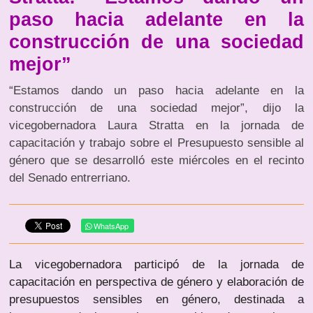
paso hacia adelante en la
construcción de una sociedad
mejor”
“Estamos dando un paso hacia adelante en la
construcción de una sociedad mejor”, dijo la
vicegobernadora Laura Stratta en la jornada de
capacitación y trabajo sobre el Presupuesto sensible al
género que se desarrolló este miércoles en el recinto
del Senado entrerriano.
WhatsApp
La vicegobernadora participó de la jornada de
capacitación en perspectiva de género y elaboración de
presupuestos sensibles en género, destinada a