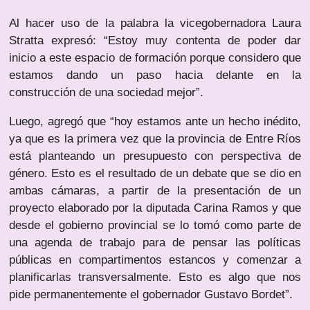
Al hacer uso de la palabra la vicegobernadora Laura
Stratta expresó: “Estoy muy contenta de poder dar
inicio a este espacio de formación porque considero que
estamos dando un paso hacia delante en la
construcción de una sociedad mejor”.
Luego, agregó que “hoy estamos ante un hecho inédito,
ya que es la primera vez que la provincia de Entre Ríos
está planteando un presupuesto con perspectiva de
género. Esto es el resultado de un debate que se dio en
ambas cámaras, a partir de la presentación de un
proyecto elaborado por la diputada Carina Ramos y que
desde el gobierno provincial se lo tomó como parte de
una agenda de trabajo para de pensar las políticas
públicas en compartimentos estancos y comenzar a
planificarlas transversalmente. Esto es algo que nos
pide permanentemente el gobernador Gustavo Bordet”.