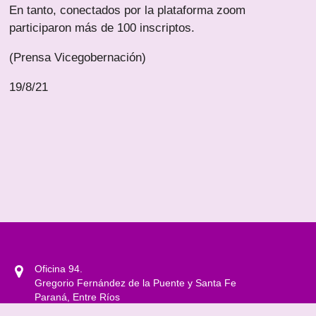
En tanto, conectados por la plataforma zoom
participaron más de 100 inscriptos.
(Prensa Vicegobernación)
19/8/21
Oficina 94.
Gregorio Fernández de la Puente y Santa Fe
Paraná, Entre Ríos