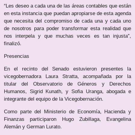
“Les deseo a cada una de las áreas contables que están
en esta instancia que puedan apropiarse de esta agenda
que necesita del compromiso de cada una y cada uno
de nosotros para poder transformar esta realidad que
nos interpela y que muchas veces es tan injusta”,
finalizó.
Presencias
En el recinto del Senado estuvieron presentes la
vicegobernadora Laura Stratta, acompañada por la
titular del Observatorio de Géneros y Derechos
Humanos, Sigrid Kunath, y Sofia Uranga, abogada e
integrante del equipo de la Vicegobernación.
Como parte del Ministerio de Economía, Hacienda y
Finanzas participaron Hugo Zubillaga, Evangelina
Alemán y German Lurato.