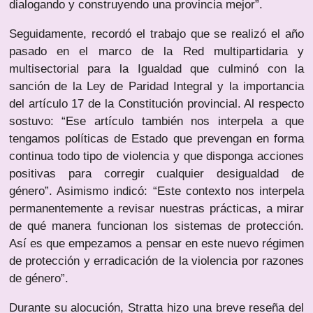
dialogando y construyendo una provincia mejor”.
Seguidamente, recordó el trabajo que se realizó el año
pasado en el marco de la Red multipartidaria y
multisectorial para la Igualdad que culminó con la
sanción de la Ley de Paridad Integral y la importancia
del artículo 17 de la Constitución provincial. Al respecto
sostuvo: “Ese artículo también nos interpela a que
tengamos políticas de Estado que prevengan en forma
continua todo tipo de violencia y que disponga acciones
positivas para corregir cualquier desigualdad de
género”. Asimismo indicó: “Este contexto nos interpela
permanentemente a revisar nuestras prácticas, a mirar
de qué manera funcionan los sistemas de protección.
Así es que empezamos a pensar en este nuevo régimen
de protección y erradicación de la violencia por razones
de género”.
Durante su alocución, Stratta hizo una breve reseña del