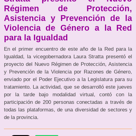
Régimen de Protección,
Asistencia y Prevención de la
Violencia de Género a la Red
para la Igualdad
En el primer encuentro de este año de la Red para la
Igualdad, la vicegobernadora Laura Stratta presentó el
proyecto del Nuevo Régimen de Protección, Asistencia
y Prevención de la Violencia por Razones de Género,
enviado por el Poder Ejecutivo a la Legislatura para su
tratamiento. La actividad, que se desarrolló este jueves
por la tarde bajo modalidad virtual, contó con la
participación de 200 personas conectadas a través de
todas las plataformas, de una diversidad de sectores y
de la provincia.