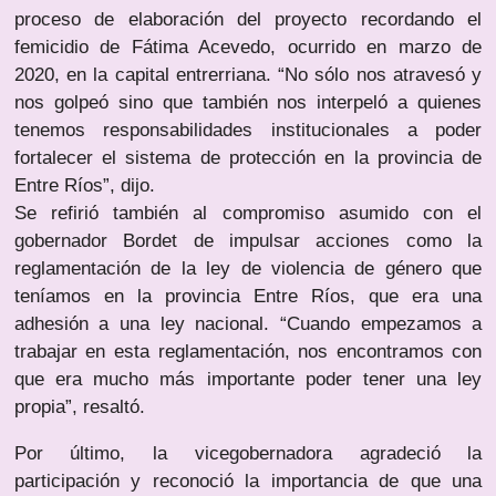
proceso de elaboración del proyecto recordando el
femicidio de Fátima Acevedo, ocurrido en marzo de
2020, en la capital entrerriana. “No sólo nos atravesó y
nos golpeó sino que también nos interpeló a quienes
tenemos responsabilidades institucionales a poder
fortalecer el sistema de protección en la provincia de
Entre Ríos”, dijo.
Se refirió también al compromiso asumido con el
gobernador Bordet de impulsar acciones como la
reglamentación de la ley de violencia de género que
teníamos en la provincia Entre Ríos, que era una
adhesión a una ley nacional. “Cuando empezamos a
trabajar en esta reglamentación, nos encontramos con
que era mucho más importante poder tener una ley
propia”, resaltó.
Por último, la vicegobernadora agradeció la
participación y reconoció la importancia de que una