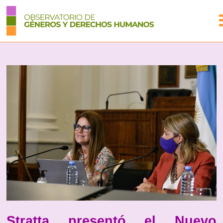
Stratta presentó el Nuevo