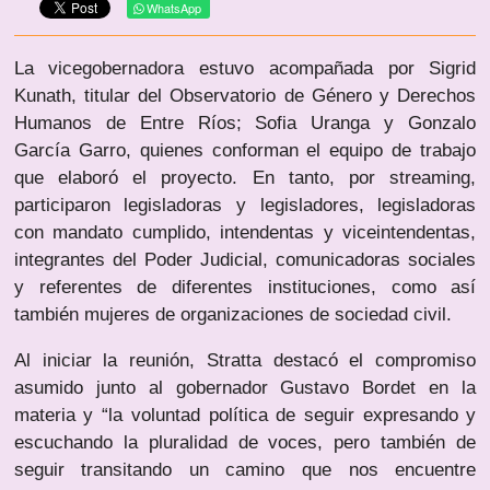
WhatsApp
La vicegobernadora estuvo acompañada por Sigrid
Kunath, titular del Observatorio de Género y Derechos
Humanos de Entre Ríos; Sofia Uranga y Gonzalo
García Garro, quienes conforman el equipo de trabajo
que elaboró el proyecto. En tanto, por streaming,
participaron legisladoras y legisladores, legisladoras
con mandato cumplido, intendentas y viceintendentas,
integrantes del Poder Judicial, comunicadoras sociales
y referentes de diferentes instituciones, como así
también mujeres de organizaciones de sociedad civil.
Al iniciar la reunión, Stratta destacó el compromiso
asumido junto al gobernador Gustavo Bordet en la
materia y “la voluntad política de seguir expresando y
escuchando la pluralidad de voces, pero también de
seguir transitando un camino que nos encuentre