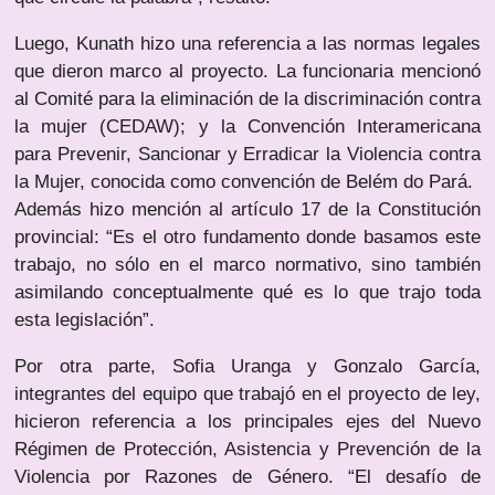
Luego, Kunath hizo una referencia a las normas legales
que dieron marco al proyecto. La funcionaria mencionó
al Comité para la eliminación de la discriminación contra
la mujer (CEDAW); y la Convención Interamericana
para Prevenir, Sancionar y Erradicar la Violencia contra
la Mujer, conocida como convención de Belém do Pará.
Además hizo mención al artículo 17 de la Constitución
provincial: “Es el otro fundamento donde basamos este
trabajo, no sólo en el marco normativo, sino también
asimilando conceptualmente qué es lo que trajo toda
esta legislación”.
Por otra parte, Sofia Uranga y Gonzalo García,
integrantes del equipo que trabajó en el proyecto de ley,
hicieron referencia a los principales ejes del Nuevo
Régimen de Protección, Asistencia y Prevención de la
Violencia por Razones de Género. “El desafío de