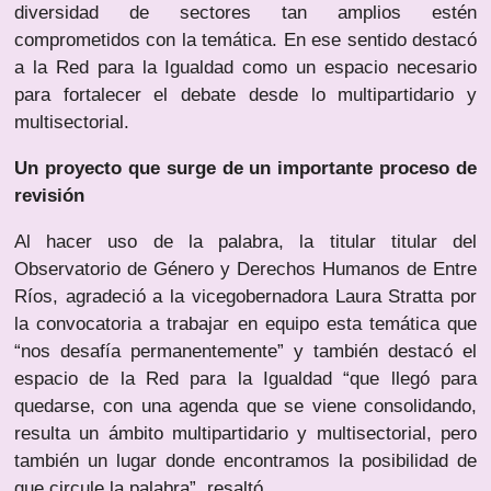
diversidad de sectores tan amplios estén
comprometidos con la temática. En ese sentido destacó
a la Red para la Igualdad como un espacio necesario
para fortalecer el debate desde lo multipartidario y
multisectorial.
Un proyecto que surge de un importante proceso de
revisión
Al hacer uso de la palabra, la titular titular del
Observatorio de Género y Derechos Humanos de Entre
Ríos, agradeció a la vicegobernadora Laura Stratta por
la convocatoria a trabajar en equipo esta temática que
“nos desafía permanentemente” y también destacó el
espacio de la Red para la Igualdad “que llegó para
quedarse, con una agenda que se viene consolidando,
resulta un ámbito multipartidario y multisectorial, pero
también un lugar donde encontramos la posibilidad de
que circule la palabra”, resaltó.