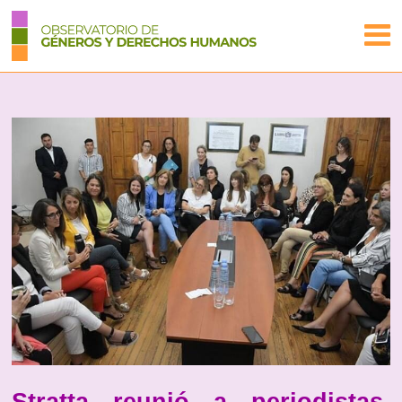
Stratta reunió a periodistas,