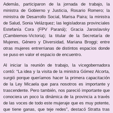
Además, participaron de la jornada de trabajo, la
ministra de Gobierno y Justicia, Rosario Romero; la
ministra de Desarrollo Social, Marisa Paira; la ministra
de Salud, Sonia Velázquez; las legisladoras provinciales
Estefanía Cora (FPV Paraná); Gracia Jaroslavsky
(Cambiemos-Victoria); la titular de la Secretaría de
Mujeres, Género y Diversidad, Mariana Broggi; entre
otras mujeres entrerrianas de distintos espacios donde
se puso en valor el espacio de encuentro.
Al iniciar la reunión de trabajo, la vicegobernadora
contó: “La idea y la visita de la ministra Gómez Alcorta,
surgió porque queríamos hacer la primera capacitación
de la Ley Micaela que para nosotros es importante y
trascendente. Pero también, nos pareció importante que
conociera un poco la dinámica de la provincia a través
de las voces de todo este mujeraje que es muy potente,
que tiene ganas, que teje redes”, destacó Stratta tras