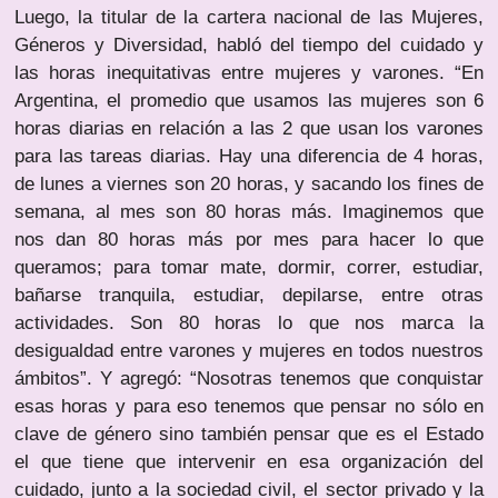
Luego, la titular de la cartera nacional de las Mujeres,
Géneros y Diversidad, habló del tiempo del cuidado y
las horas inequitativas entre mujeres y varones. “En
Argentina, el promedio que usamos las mujeres son 6
horas diarias en relación a las 2 que usan los varones
para las tareas diarias. Hay una diferencia de 4 horas,
de lunes a viernes son 20 horas, y sacando los fines de
semana, al mes son 80 horas más. Imaginemos que
nos dan 80 horas más por mes para hacer lo que
queramos; para tomar mate, dormir, correr, estudiar,
bañarse tranquila, estudiar, depilarse, entre otras
actividades. Son 80 horas lo que nos marca la
desigualdad entre varones y mujeres en todos nuestros
ámbitos”. Y agregó: “Nosotras tenemos que conquistar
esas horas y para eso tenemos que pensar no sólo en
clave de género sino también pensar que es el Estado
el que tiene que intervenir en esa organización del
cuidado, junto a la sociedad civil, el sector privado y la