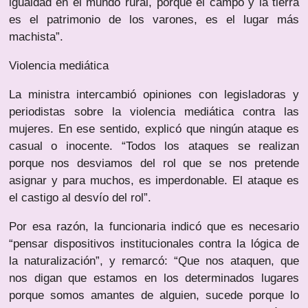
igualdad en el mundo rural, porque el campo y la tierra
es el patrimonio de los varones, es el lugar más
machista”.
Violencia mediática
La ministra intercambió opiniones con legisladoras y
periodistas sobre la violencia mediática contra las
mujeres. En ese sentido, explicó que ningún ataque es
casual o inocente. “Todos los ataques se realizan
porque nos desviamos del rol que se nos pretende
asignar y para muchos, es imperdonable. El ataque es
el castigo al desvío del rol”.
Por esa razón, la funcionaria indicó que es necesario
“pensar dispositivos institucionales contra la lógica de
la naturalización”, y remarcó: “Que nos ataquen, que
nos digan que estamos en los determinados lugares
porque somos amantes de alguien, sucede porque lo