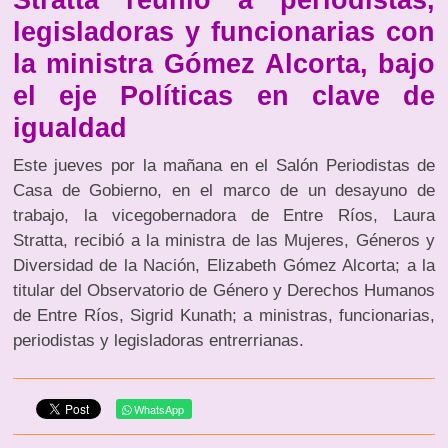
legisladoras y funcionarias con
la ministra Gómez Alcorta, bajo
el eje Políticas en clave de
igualdad
Este jueves por la mañana en el Salón Periodistas de
Casa de Gobierno, en el marco de un desayuno de
trabajo, la vicegobernadora de Entre Ríos, Laura
Stratta, recibió a la ministra de las Mujeres, Géneros y
Diversidad de la Nación, Elizabeth Gómez Alcorta; a la
titular del Observatorio de Género y Derechos Humanos
de Entre Ríos, Sigrid Kunath; a ministras, funcionarias,
periodistas y legisladoras entrerrianas.
WhatsApp