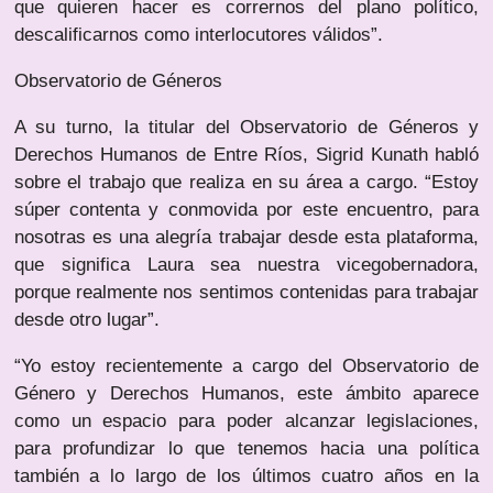
que quieren hacer es corrernos del plano político,
descalificarnos como interlocutores válidos”.
Observatorio de Géneros
A su turno, la titular del Observatorio de Géneros y
Derechos Humanos de Entre Ríos, Sigrid Kunath habló
sobre el trabajo que realiza en su área a cargo. “Estoy
súper contenta y conmovida por este encuentro, para
nosotras es una alegría trabajar desde esta plataforma,
que significa Laura sea nuestra vicegobernadora,
porque realmente nos sentimos contenidas para trabajar
desde otro lugar”.
“Yo estoy recientemente a cargo del Observatorio de
Género y Derechos Humanos, este ámbito aparece
como un espacio para poder alcanzar legislaciones,
para profundizar lo que tenemos hacia una política
también a lo largo de los últimos cuatro años en la