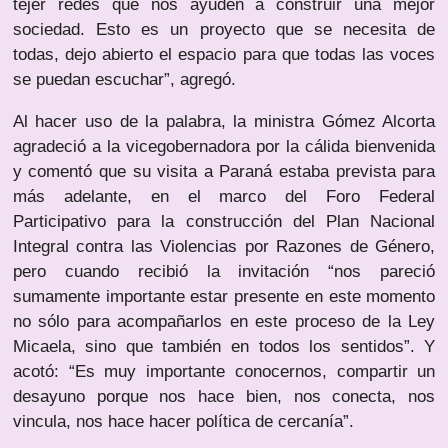
tejer redes que nos ayuden a construir una mejor
sociedad. Esto es un proyecto que se necesita de
todas, dejo abierto el espacio para que todas las voces
se puedan escuchar”, agregó.
Al hacer uso de la palabra, la ministra Gómez Alcorta
agradeció a la vicegobernadora por la cálida bienvenida
y comentó que su visita a Paraná estaba prevista para
más adelante, en el marco del Foro Federal
Participativo para la construcción del Plan Nacional
Integral contra las Violencias por Razones de Género,
pero cuando recibió la invitación “nos pareció
sumamente importante estar presente en este momento
no sólo para acompañarlos en este proceso de la Ley
Micaela, sino que también en todos los sentidos”. Y
acotó: “Es muy importante conocernos, compartir un
desayuno porque nos hace bien, nos conecta, nos
vincula, nos hace hacer política de cercanía”.