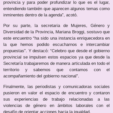
provincia y para poder profundizar lo que es el lugar,
entendiendo también que aparecen algunos temas como
inminentes dentro de la agenda”, acotó.
Por su parte, la secretaria de Mujeres, Género y
Diversidad de la Provincia, Mariana Broggi, sostuvo que
este encuentro “ha sido una instancia enriquecedora en
la que hemos podido escucharnos e intercambiar
propuestas”. Y destacó: “Celebro que desde el gobierno
provincial se impulsen estos espacios ya que desde la
Secretaría trabajaremos de manera articulada en todo el
territorio y sabemos que contamos con el
acompañamiento del gobierno nacional”.
Finalmente, las periodistas y comunicadoras sociales
pusieron en valor el espacio de encuentro y contaron
sus experiencias de trabajo relacionadas a las
violencias de género en ámbitos laborales con el
desafío de orientar acciones hacia la igualdad.