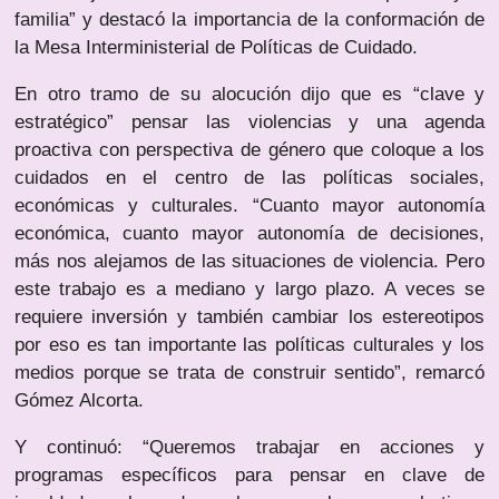
familia” y destacó la importancia de la conformación de
la Mesa Interministerial de Políticas de Cuidado.
En otro tramo de su alocución dijo que es “clave y
estratégico” pensar las violencias y una agenda
proactiva con perspectiva de género que coloque a los
cuidados en el centro de las políticas sociales,
económicas y culturales. “Cuanto mayor autonomía
económica, cuanto mayor autonomía de decisiones,
más nos alejamos de las situaciones de violencia. Pero
este trabajo es a mediano y largo plazo. A veces se
requiere inversión y también cambiar los estereotipos
por eso es tan importante las políticas culturales y los
medios porque se trata de construir sentido”, remarcó
Gómez Alcorta.
Y continuó: “Queremos trabajar en acciones y
programas específicos para pensar en clave de