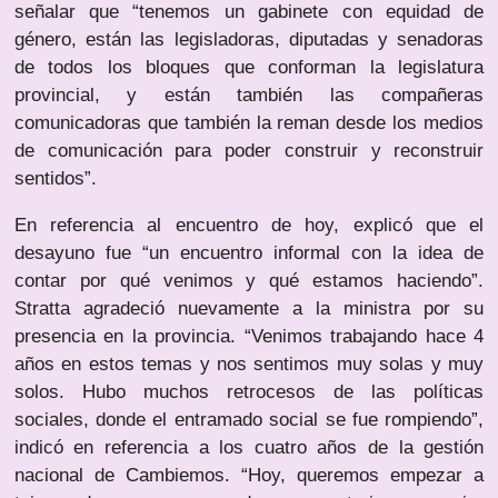
señalar que “tenemos un gabinete con equidad de
género, están las legisladoras, diputadas y senadoras
de todos los bloques que conforman la legislatura
provincial, y están también las compañeras
comunicadoras que también la reman desde los medios
de comunicación para poder construir y reconstruir
sentidos”.
En referencia al encuentro de hoy, explicó que el
desayuno fue “un encuentro informal con la idea de
contar por qué venimos y qué estamos haciendo”.
Stratta agradeció nuevamente a la ministra por su
presencia en la provincia. “Venimos trabajando hace 4
años en estos temas y nos sentimos muy solas y muy
solos. Hubo muchos retrocesos de las políticas
sociales, donde el entramado social se fue rompiendo”,
indicó en referencia a los cuatro años de la gestión
nacional de Cambiemos. “Hoy, queremos empezar a