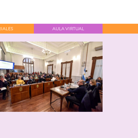
IALES
AULA VIRTUAL